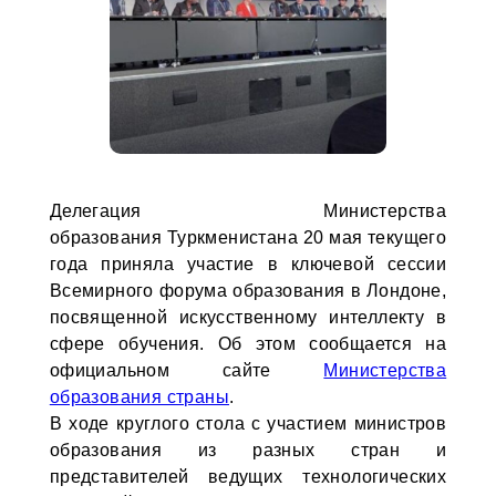
Делегация Министерства
образования Туркменистана 20 мая текущего
года приняла участие в ключевой сессии
Всемирного форума образования в Лондоне,
посвященной искусственному интеллекту в
сфере обучения. Об этом сообщается на
официальном сайте
Министерства
образования страны
.
В ходе круглого стола с участием министров
образования из разных стран и
представителей ведущих технологических