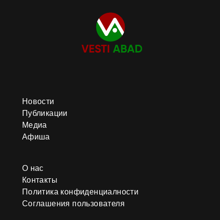
Новости
Публикации
Медиа
Афиша
О нас
Контакты
Политика конфиденциалности
Соглашения пользователя