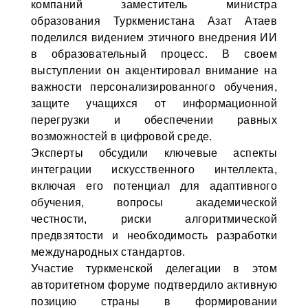
компаний заместитель министра
образования Туркменистана Азат Атаев
поделился видением этичного внедрения ИИ
в образовательный процесс. В своем
выступлении он акцентировал внимание на
важности персонализированного обучения,
защите учащихся от информационной
перегрузки и обеспечении равных
возможностей в цифровой среде.
Эксперты обсудили ключевые аспекты
интеграции искусственного интеллекта,
включая его потенциал для адаптивного
обучения, вопросы академической
честности, риски алгоритмической
предвзятости и необходимость разработки
международных стандартов.
Участие туркменской делегации в этом
авторитетном форуме подтвердило активную
позицию страны в формировании