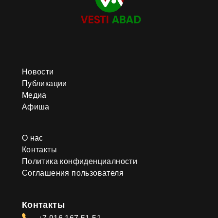
Новости
Публикации
Медиа
Афиша
О нас
Контакты
Политика конфиденциалности
Соглашения пользователя
Контакты