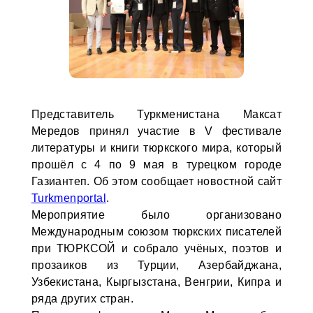
Представитель Туркменистана Максат
Мередов принял участие в V фестивале
литературы и книги тюркского мира, который
прошёл с 4 по 9 мая в турецком городе
Газиантеп. Об этом сообщает новостной сайт
Turkmenportal
.
Мероприятие было организовано
Международным союзом тюркских писателей
при ТЮРКСОЙ и собрало учёных, поэтов и
прозаиков из Турции, Азербайджана,
Узбекистана, Кыргызстана, Венгрии, Кипра и
ряда других стран.