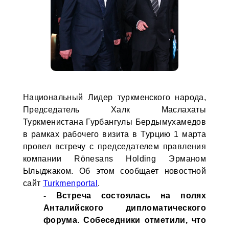
Национальный Лидер туркменского народа,
Председатель Халк Маслахаты
Туркменистана Гурбангулы Бердымухамедов
в рамках рабочего визита в Турцию 1 марта
провел встречу с председателем правления
компании Rönesans Holding Эрманом
Ылыджаком. Об этом сообщает новостной
сайт
Turkmenportal
.
- Встреча состоялась на полях
Анталийского дипломатического
форума. Собеседники отметили, что