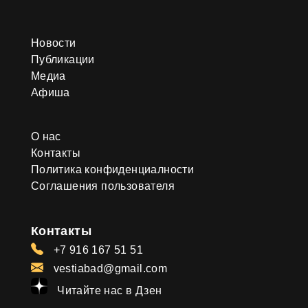
Новости
Публикации
Медиа
Афиша
О нас
Контакты
Политика конфиденциалности
Соглашения пользователя
Контакты
+7 916 167 51 51
vestiabad@gmail.com
Читайте нас в Дзен