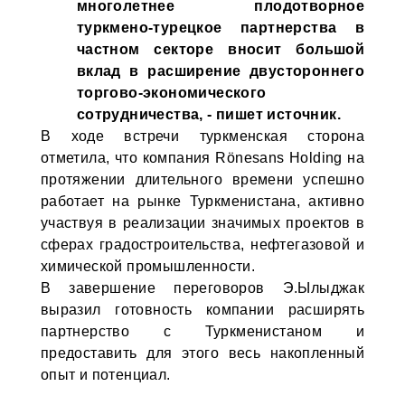
многолетнее плодотворное
туркмено-турецкое партнерства в
частном секторе вносит большой
вклад в расширение двустороннего
торгово-экономического
сотрудничества, - пишет источник.
В ходе встречи туркменская сторона
отметила, что компания Rönesans Holding на
протяжении длительного времени успешно
работает на рынке Туркменистана, активно
участвуя в реализации значимых проектов в
сферах градостроительства, нефтегазовой и
химической промышленности.
В завершение переговоров Э.Ылыджак
выразил готовность компании расширять
партнерство с Туркменистаном и
предоставить для этого весь накопленный
опыт и потенциал.