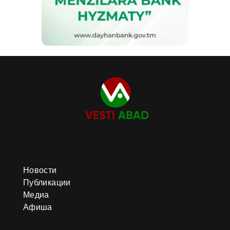
Новости
Публикации
Медиа
Афиша