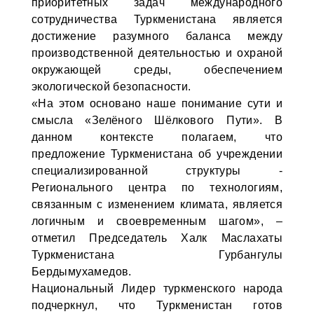
приоритетных задач международного
сотрудничества Туркменистана является
достижение разумного баланса между
производственной деятельностью и охраной
окружающей среды, обеспечением
экологической безопасности.
«На этом основано наше понимание сути и
смысла «Зелёного Шёлкового Пути». В
данном контексте полагаем, что
предложение Туркменистана об учреждении
специализированной структуры -
Регионального центра по технологиям,
связанным с изменением климата, является
логичным и своевременным шагом», –
отметил Председатель Халк Маслахаты
Туркменистана Гурбангулы
Бердымухамедов.
Национальный Лидер туркменского народа
подчеркнул, что Туркменистан готов