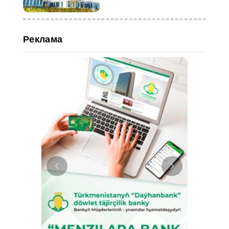
Реклама