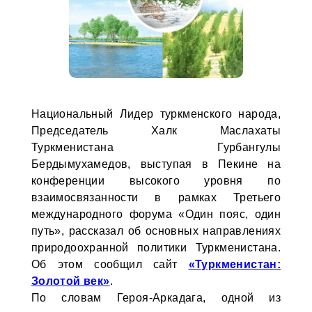
Национальный Лидер туркменского народа,
Председатель Халк Маслахаты
Туркменистана Гурбангулы
Бердымухамедов, выступая в Пекине на
конференции высокого уровня по
взаимосвязанности в рамках Третьего
международного форума «Один пояс, один
путь», рассказал об основных направлениях
природоохранной политики Туркменистана.
Об этом сообщил сайт
«Туркменистан:
Золотой век»
.
По словам Героя-Аркадага, одной из