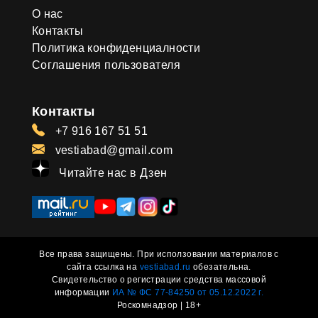
О нас
Контакты
Политика конфиденциалности
Соглашения пользователя
Контакты
+7 916 167 51 51
vestiabad@gmail.com
Читайте нас в Дзен
Все права защищены. При исползовании материалов с
сайта ссылка на
vestiabad.ru
обезательна.
Свидетельство о регистрации средства массовой
информации
ИА № ФС 77-84250 от 05.12.2022 г.
Роскомнадзор | 18+