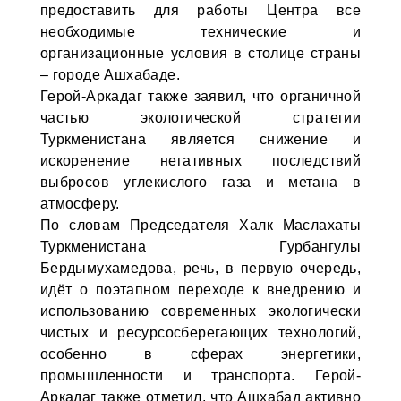
предоставить для работы Центра все
необходимые технические и
организационные условия в столице страны
– городе Ашхабаде.
Герой-Аркадаг также заявил, что органичной
частью экологической стратегии
Туркменистана является снижение и
искоренение негативных последствий
выбросов углекислого газа и метана в
атмосферу.
По словам Председателя Халк Маслахаты
Туркменистана Гурбангулы
Бердымухамедова, речь, в первую очередь,
идёт о поэтапном переходе к внедрению и
использованию современных экологически
чистых и ресурсосберегающих технологий,
особенно в сферах энергетики,
промышленности и транспорта. Герой-
Аркадаг также отметил, что Ашхабад активно