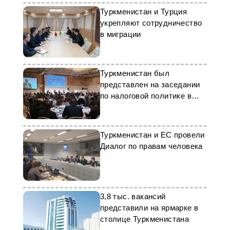
Туркменистан и Турция
укрепляют сотрудничество
в миграции
Туркменистан был
представлен на заседании
по налоговой политике в
Токио
Туркменистан и ЕС провели
Диалог по правам человека
3,8 тыс. вакансий
представили на ярмарке в
столице Туркменистана