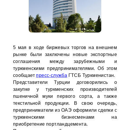
5 мая в ходе биржевых торгов на внешнем
рынке были заключены новые экспортные
соглашения между зарубежными и
туркменскими предпринимателями. Об этом
сообщает
пресс-служба
ГТСБ Туркменистан.
Представители Турции договорились о
закупке у туркменских производителей
пшеничной муки первого сорта, а также
текстильной продукции. В свою очередь,
предприниматели из ОАЭ оформили сделки с
туркменскими бизнесменами на
приобретение портландцемента.