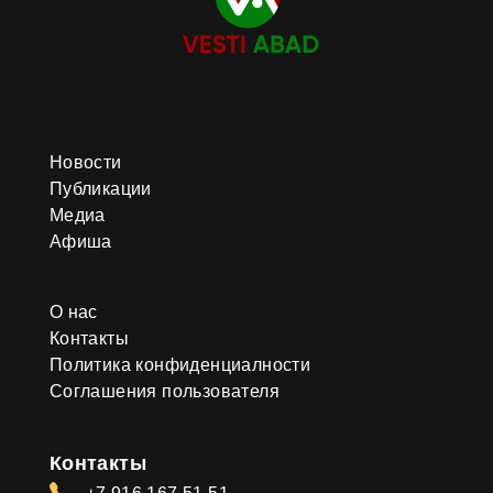
Новости
Публикации
Медиа
Афиша
О нас
Контакты
Политика конфиденциалности
Соглашения пользователя
Контакты