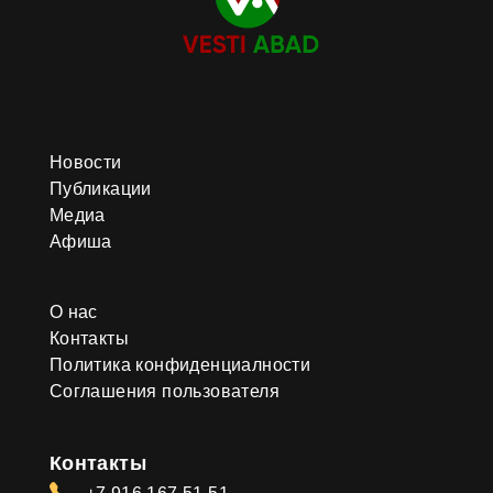
Новости
Публикации
Медиа
Афиша
О нас
Контакты
Политика конфиденциалности
Соглашения пользователя
Контакты