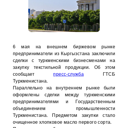
6 мая на внешнем биржевом рынке
предприниматели из Кыргызстана заключили
сделки с туркменскими бизнесменами на
закупку текстильной продукции. Об этом
сообщает
пресс-служба
ГТСБ
Туркменистана.
Параллельно на внутреннем рынке были
оформлены сделки между туркменскими
предпринимателями и Государственным
объединением промышленности
Туркменистана. Предметом закупки стало
очищенное хлопковое масло первого сорта.