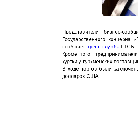
Представители бизнес-соо
Государственного концерна 
сообщает
пресс-служба
ГТСБ Т
Кроме того, предпринимател
куртки у туркменских поставщи
В ходе торгов были заключен
долларов США.