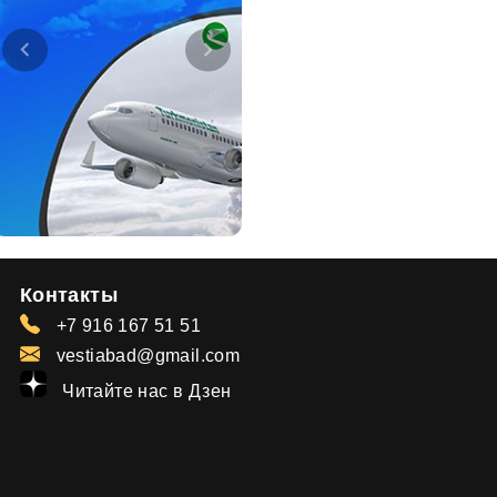
Контакты
+7 916 167 51 51
vestiabad@gmail.com
Читайте нас в Дзен