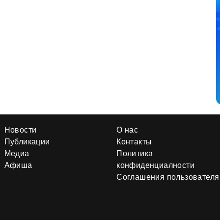
Новости
О нас
Публикации
Контакты
Медиа
Политика
Афиша
конфиденциалности
Соглашения пользователя