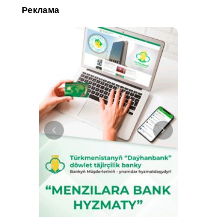
Реклама