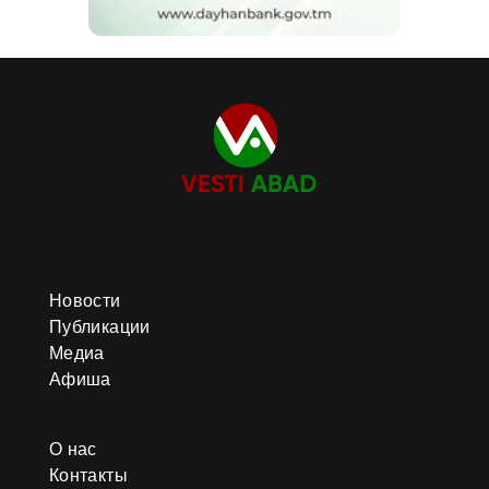
Новости
Публикации
Медиа
Афиша
О нас
Контакты