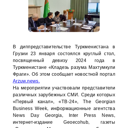
В диппредставительстве Туркменистана в
Грузии 23 января состоялся круглый стол,
посвященный девизу 2024 года в
Туркменистане «Кладезь разума Махтумкули
Фраги». Об этом сообщает новостной портал
Аrzuw.news.
На мероприятии участвовали представители
различных зарубежных СМИ. Среди которых
«Первый канал», «ТВ-24», The Georgian
Business Week, информационные агентства
News Day Georgia, Inter Press News,
интернет-издание Geoecohub, газеты