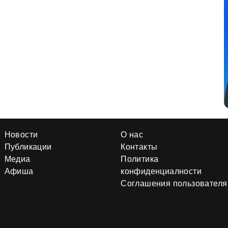
Новости
О нас
Публикации
Контакты
Медиа
Политика
Афиша
конфиденциалности
Соглашения пользователя