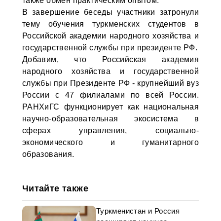
также обмен практическим опытом.
В завершение беседы участники затронули
тему обучения туркменских студентов в
Российской академии народного хозяйства и
государственной службы при президенте РФ.
Добавим, что Российская академия
народного хозяйства и государственной
службы при Президенте РФ - крупнейший вуз
России с 47 филиалами по всей России.
РАНХиГС функционирует как национальная
научно-образовательная экосистема в
сферах управления, социально-
экономического и гуманитарного
образования.
Читайте также
Туркменистан и Россия