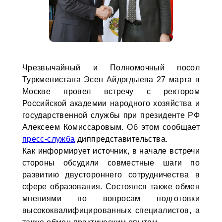
Чрезвычайный и Полномочный посол
Туркменистана Эсен Айдогдыева 27 марта в
Москве провел встречу с ректором
Российской академии народного хозяйства и
государственной службы при президенте РФ
Алексеем Комиссаровым. Об этом сообщает
пресс-служба
диппредставительства.
Как информирует источник, в начале встречи
стороны обсудили совместные шаги по
развитию двустороннего сотрудничества в
сфере образования. Состоялся также обмен
мнениями по вопросам подготовки
высококвалифицированных специалистов, а