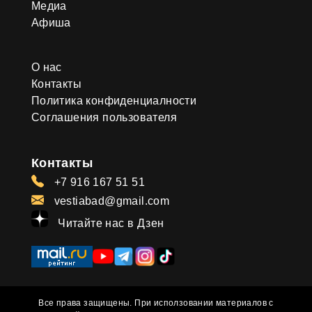
Медиа
Афиша
О нас
Контакты
Политика конфиденциалности
Соглашения пользователя
Контакты
+7 916 167 51 51
vestiabad@gmail.com
Читайте нас в Дзен
Все права защищены. При исползовании материалов с