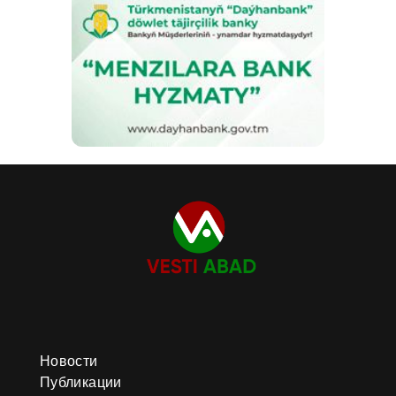
Новости
Публикации