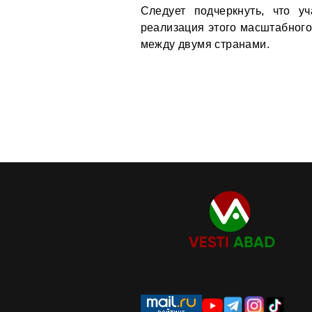
Следует подчеркнуть, что у
реализация этого масштабного
между двумя странами.