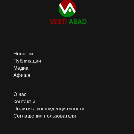
Новости
Публикации
Медиа
Афиша
О нас
Контакты
Политика конфиденциалности
Соглашения пользователя