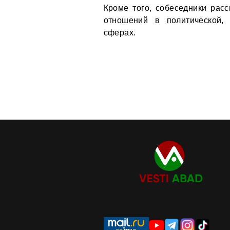
Кроме того, собеседники рас
отношений в политической, 
сферах.