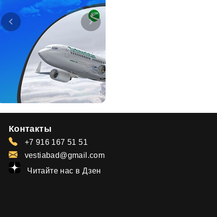
Контакты
+7 916 167 51 51
vestiabad@gmail.com
Читайте нас в Дзен