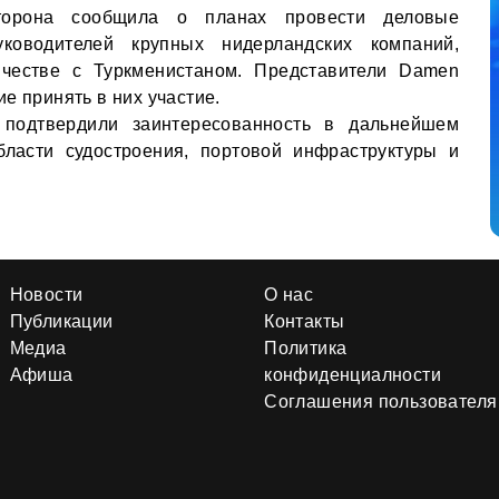
сторона сообщила о планах провести деловые
ководителей крупных нидерландских компаний,
ичестве с Туркменистаном. Представители Damen
е принять в них участие.
 подтвердили заинтересованность в дальнейшем
бласти судостроения, портовой инфраструктуры и
Новости
О нас
Публикации
Контакты
Медиа
Политика
Афиша
конфиденциалности
Соглашения пользователя