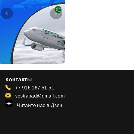
Контакты
+7 916 167 51 51
vestiabad@gmail.com
Читайте нас в Дзен