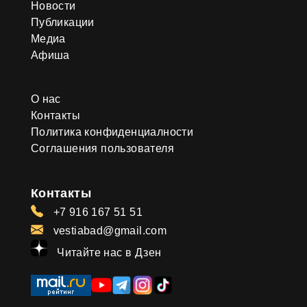
Новости
Публикации
Медиа
Афиша
О нас
Контакты
Политика конфиденциалности
Соглашения пользователя
Контакты
+7 916 167 51 51
vestiabad@gmail.com
Читайте нас в Дзен