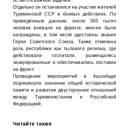
остаётся важной задачей.
Отдельно он остановился на участии жителей
Туркменской ССР в боевых действиях. По
приведённым данным, около 300 тысяч
человек воевали на фронте, многие были
награждены, в том числе удостоены звания
Героя Советского Союза. Также отмечена
роль республики как тылового региона, где
действовали госпитали, размещались
эвакуированные и обеспечивались поставки
на фронт.
Проведение мероприятий в Ашхабаде
подчеркнуло значение общей исторической
памяти и развитие двусторонних отношений
между Туркменистаном и Российской
Федерацией.
Читайте также