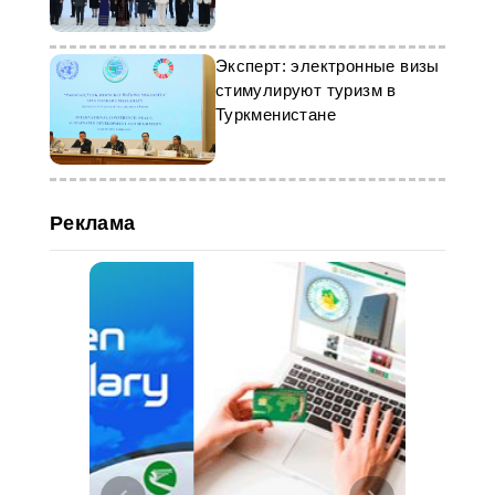
Эксперт: электронные визы
стимулируют туризм в
Туркменистане
Реклама