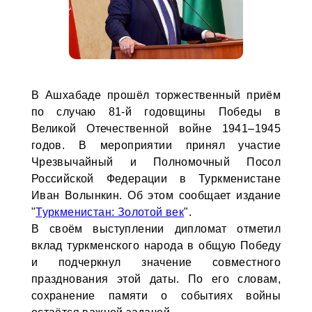
В Ашхабаде прошёл торжественный приём
по случаю 81-й годовщины Победы в
Великой Отечественной войне 1941–1945
годов. В мероприятии принял участие
Чрезвычайный и Полномочный Посол
Российской Федерации в Туркменистане
Иван Волынкин. Об этом сообщает издание
"
Туркменистан: Золотой век
".
В своём выступлении дипломат отметил
вклад туркменского народа в общую Победу
и подчеркнул значение совместного
празднования этой даты. По его словам,
сохранение памяти о событиях войны