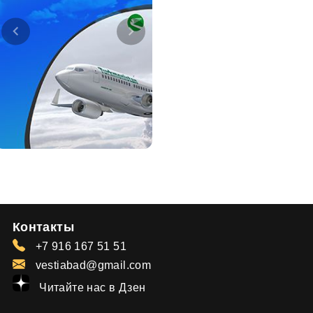
Контакты
+7 916 167 51 51
vestiabad@gmail.com
Читайте нас в Дзен