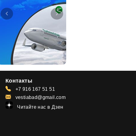
Контакты
+7 916 167 51 51
vestiabad@gmail.com
Читайте нас в Дзен