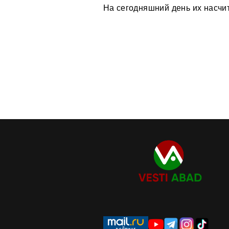
На сегодняшний день их насчи