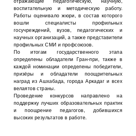
отражающие педагогическую, научную,
воспитательную и методическую работу.
Работы оценивало жюри, в состав которого
вошли специалисты профильных
госучреждений, вузов, педагогических и
научных организаций, а также представители
профильных СМИ и профсоюзов.
По итогам государственного этапа
определены обладатели Гран-при, также в
каждой номинации определены победители,
призёры и обладатели поощрительных
наград из Ашхабада, города Аркадаг и всех
велаятов страны.
Проведение конкурсов направлено на
поддержку лучших образовательных практик
и поощрение педагогов, добившихся
высоких результатов в работе.