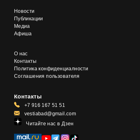
Новости
Публикации
Медиа
Афиша
О нас
Контакты
Политика конфиденциалности
Соглашения пользователя
Контакты
+7 916 167 51 51
vestiabad@gmail.com
Читайте нас в Дзен