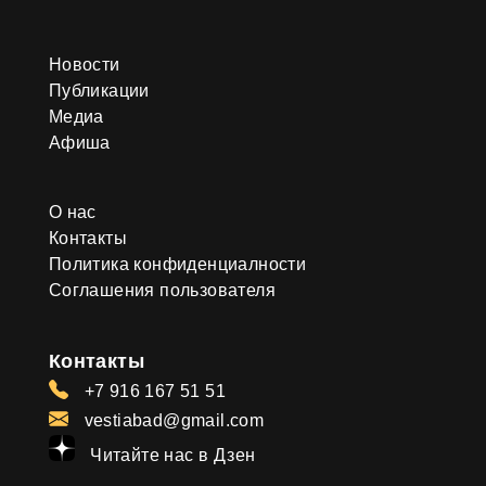
Новости
Публикации
Медиа
Афиша
О нас
Контакты
Политика конфиденциалности
Соглашения пользователя
Контакты
+7 916 167 51 51
vestiabad@gmail.com
Читайте нас в Дзен