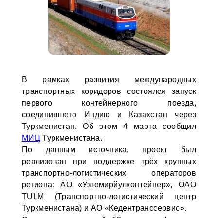
В рамках развития международных
транспортных коридоров состоялся запуск
первого контейнерного поезда,
соединившего Индию и Казахстан через
Туркменистан. Об этом 4 марта сообщил
МИЦ
Туркменистана.
По данным источника, проект был
реализован при поддержке трёх крупных
транспортно-логистических операторов
региона: АО «Узтемирйулконтейнер», ОАО
TULM (Транспортно-логистический центр
Туркменистана) и АО «Кедентранссервис».