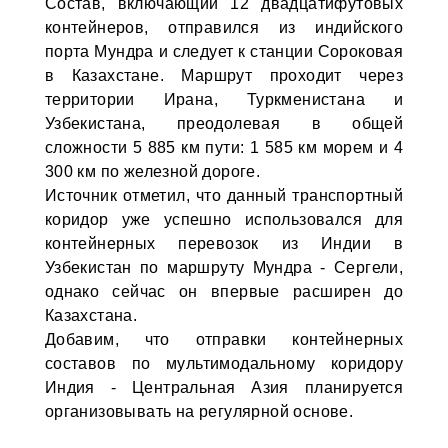
Состав, включающий 12 двадцатифутовых
контейнеров, отправился из индийского
порта Мундра и следует к станции Сороковая
в Казахстане. Маршрут проходит через
территории Ирана, Туркменистана и
Узбекистана, преодолевая в общей
сложности 5 885 км пути: 1 585 км морем и 4
300 км по железной дороге.
Источник отметил, что данный транспортный
коридор уже успешно использовался для
контейнерных перевозок из Индии в
Узбекистан по маршруту Мундра - Сергели,
однако сейчас он впервые расширен до
Казахстана.
Добавим, что отправки контейнерных
составов по мультимодальному коридору
Индия - Центральная Азия планируется
организовывать на регулярной основе.