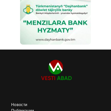
Новости
Публикации