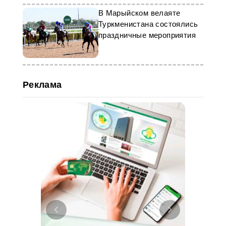
В Марыйском велаяте
Туркменистана состоялись
праздничные мероприятия
Реклама