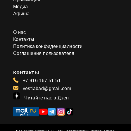
Медиа
Афиша
О нас
Контакты
Политика конфиденциалности
Соглашения пользователя
Контакты
+7 916 167 51 51
vestiabad@gmail.com
Читайте нас в Дзен