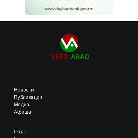
Новости
Публикации
Медиа
Афиша
О нас