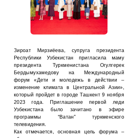
Зироат Мирзиёева, супруга президента
Республики Узбекистан пригласила маму
президента Туркменистана Огулгерек
Бердымухамедову на Международный
форум «Дети и молодежь в действии –
изменение климата в Центральной Азии»,
который пройдет в городе Ташкент 9 ноября
2023 года. Приглашение первой леди
Узбекистана было зачитано в эфире
программы “Ватан” туркменского
телевидения.
Как отмечается, основная цель форума –