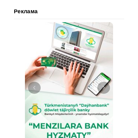
Реклама