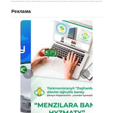
Реклама