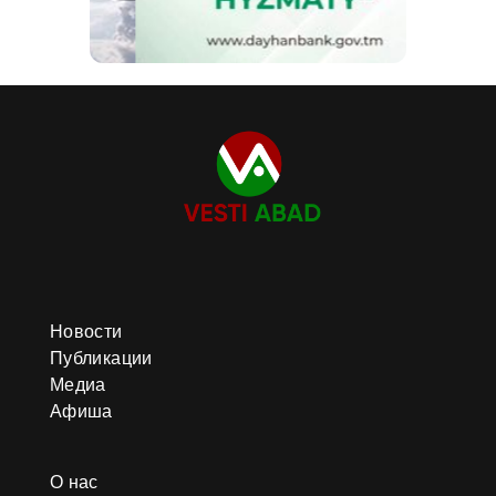
Новости
Публикации
Медиа
Афиша
О нас