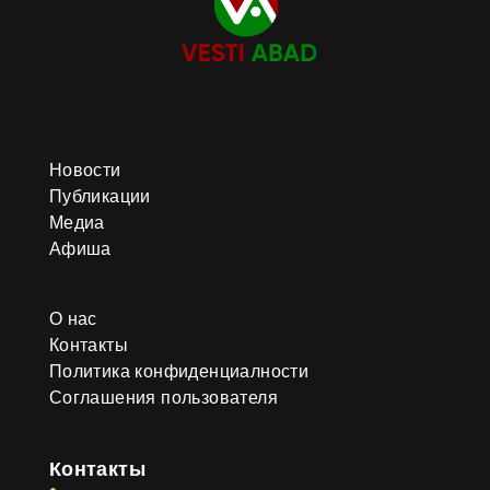
Новости
Публикации
Медиа
Афиша
О нас
Контакты
Политика конфиденциалности
Соглашения пользователя
Контакты