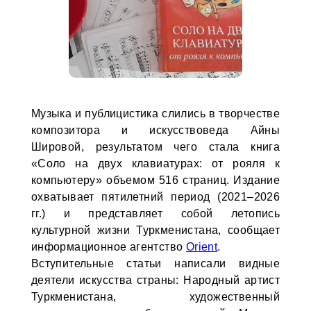
Музыка и публицистика слились в творчестве
композитора и искусствоведа Айны
Шировой, результатом чего стала книга
«Соло на двух клавиатурах: от рояля к
компьютеру» объемом 516 страниц. Издание
охватывает пятилетний период (2021–2026
гг.) и представляет собой летопись
культурной жизни Туркменистана, сообщает
информационное агентство
Orient
.
Вступительные статьи написали видные
деятели искусства страны: Народный артист
Туркменистана, художественный