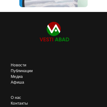
Новости
Публикации
Медиа
Афиша
О нас
Контакты