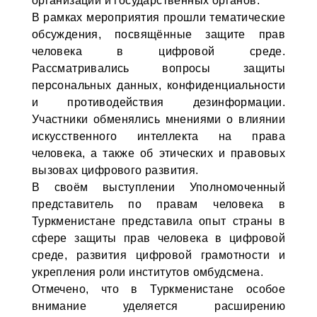
организаций и государственных органов.
В рамках мероприятия прошли тематические
обсуждения, посвящённые защите прав
человека в цифровой среде.
Рассматривались вопросы защиты
персональных данных, конфиденциальности
и противодействия дезинформации.
Участники обменялись мнениями о влиянии
искусственного интеллекта на права
человека, а также об этических и правовых
вызовах цифрового развития.
В своём выступлении Уполномоченный
представитель по правам человека в
Туркменистане представила опыт страны в
сфере защиты прав человека в цифровой
среде, развития цифровой грамотности и
укрепления роли институтов омбудсмена.
Отмечено, что в Туркменистане особое
внимание уделяется расширению