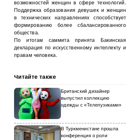
возможностей женщин в сфере технологий.
Поддержка образования девушек и женщин
в технических направлениях способствует
формированию более сбалансированного
общества.
По итогам саммита принята Бакинская
декларация по искусственному интеллекту и
правам человека.
Читайте также
Британский дизайнер
выпустил коллекцию
одежды с «Телепузиками»
В Туркменистане прошла
конференция о роли