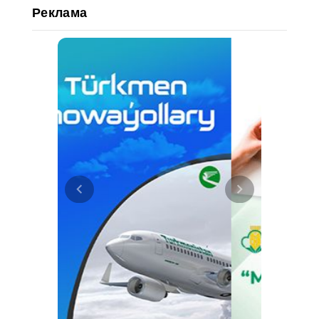
Реклама