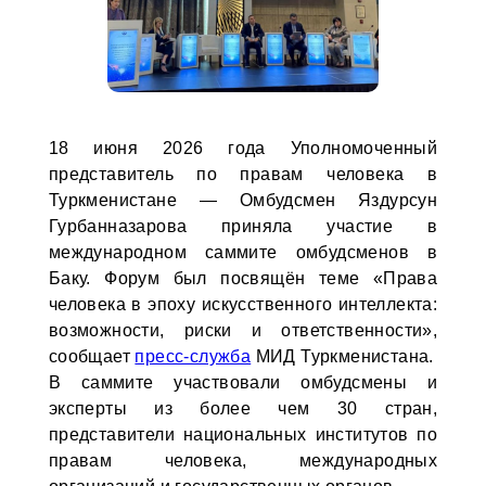
18 июня 2026 года Уполномоченный
представитель по правам человека в
Туркменистане — Омбудсмен Яздурсун
Гурбанназарова приняла участие в
международном саммите омбудсменов в
Баку. Форум был посвящён теме «Права
человека в эпоху искусственного интеллекта:
возможности, риски и ответственности»,
сообщает
пресс-служба
МИД Туркменистана.
В саммите участвовали омбудсмены и
эксперты из более чем 30 стран,
представители национальных институтов по
правам человека, международных