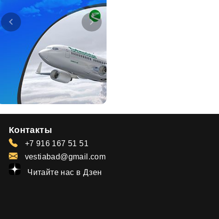
Контакты
+7 916 167 51 51
vestiabad@gmail.com
Читайте нас в Дзен