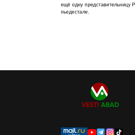
ещё одну представительницу Р
пьедестале.