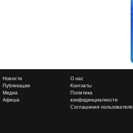
Новости
О нас
Публикации
Контакты
Медиа
Политика
Афиша
конфиденциалности
Соглашения пользователя