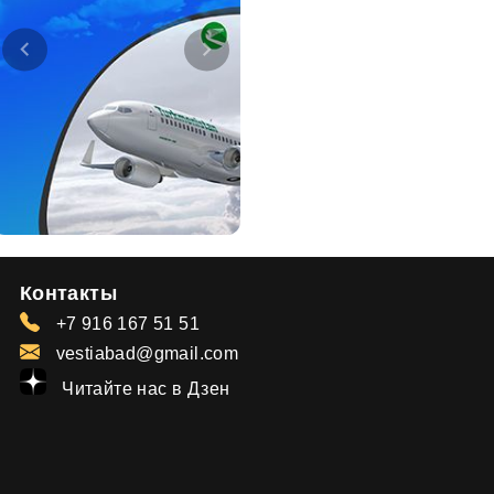
Контакты
+7 916 167 51 51
vestiabad@gmail.com
Читайте нас в Дзен