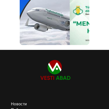
Новости