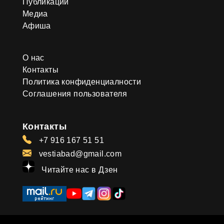
Публикации
Медиа
Афиша
О нас
Контакты
Политика конфиденциалности
Соглашения пользователя
Контакты
+7 916 167 51 51
vestiabad@gmail.com
Читайте нас в Дзен