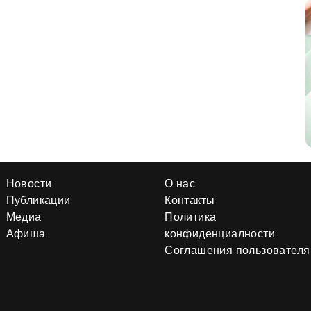
Новости
О нас
Публикации
Контакты
Медиа
Политика
Афиша
конфиденциалности
Соглашения пользователя