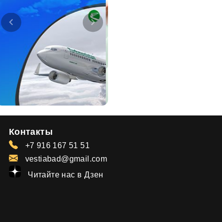
Контакты
+7 916 167 51 51
vestiabad@gmail.com
Читайте нас в Дзен