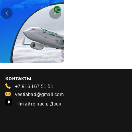
Контакты
+7 916 167 51 51
vestiabad@gmail.com
Читайте нас в Дзен