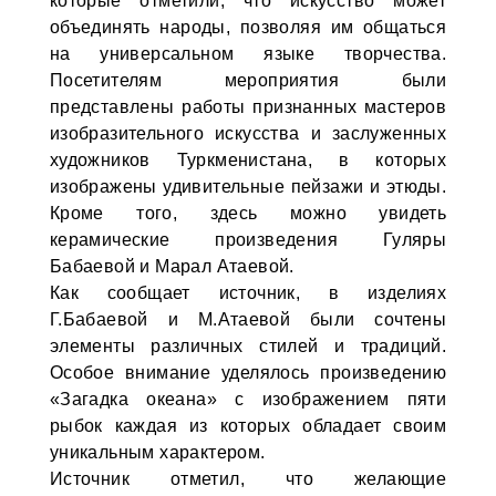
которые отметили, что искусство может
объединять народы, позволяя им общаться
на универсальном языке творчества.
Посетителям мероприятия были
представлены работы признанных мастеров
изобразительного искусства и заслуженных
художников Туркменистана, в которых
изображены удивительные пейзажи и этюды.
Кроме того, здесь можно увидеть
керамические произведения Гуляры
Бабаевой и Марал Атаевой.
Как сообщает источник, в изделиях
Г.Бабаевой и М.Атаевой были сочтены
элементы различных стилей и традиций.
Особое внимание уделялось произведению
«Загадка океана» с изображением пяти
рыбок каждая из которых обладает своим
уникальным характером.
Источник отметил, что желающие