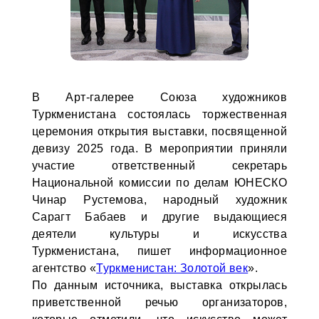
В Арт-галерее Союза художников
Туркменистана состоялась торжественная
церемония открытия выставки, посвященной
девизу 2025 года. В мероприятии приняли
участие ответственный секретарь
Национальной комиссии по делам ЮНЕСКО
Чинар Рустемова, народный художник
Сарагт Бабаев и другие выдающиеся
деятели культуры и искусства
Туркменистана, пишет информационное
агентство «
Туркменистан: Золотой век
».
По данным источника, выставка открылась
приветственной речью организаторов,