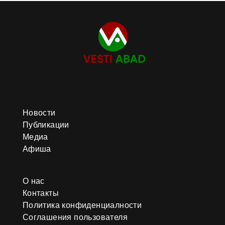
Новости
Публикации
Медиа
Афиша
О нас
Контакты
Политика конфиденциалности
Соглашения пользователя