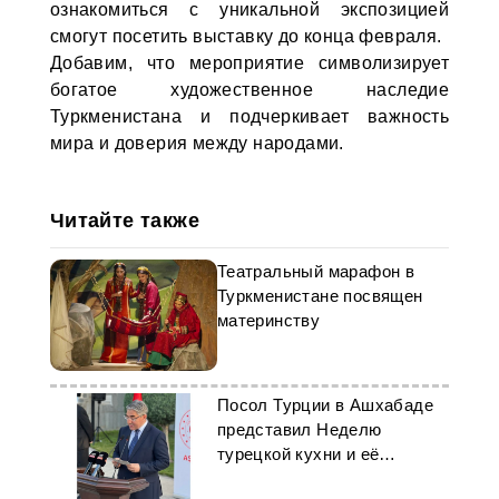
ознакомиться с уникальной экспозицией
смогут посетить выставку до конца февраля.
Добавим, что мероприятие символизирует
богатое художественное наследие
Туркменистана и подчеркивает важность
мира и доверия между народами.
Читайте также
Театральный марафон в
Туркменистане посвящен
материнству
Посол Турции в Ашхабаде
представил Неделю
турецкой кухни и её
культурное наследие