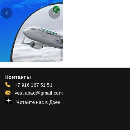
Контакты
+7 916 167 51 51
vestiabad@gmail.com
Читайте нас в Дзен