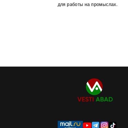
для работы на промыслах.