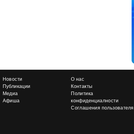
Новости
О нас
Публикации
Контакты
Медиа
Политика
Афиша
конфиденциалности
Соглашения пользователя