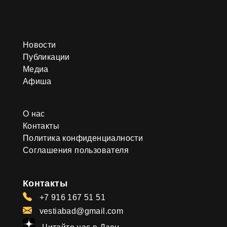
Новости
Публикации
Медиа
Афиша
О нас
Контакты
Политика конфиденциалности
Соглашения пользователя
Контакты
+7 916 167 51 51
vestiabad@gmail.com