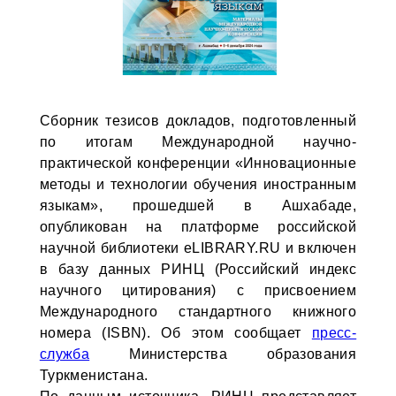
Сборник тезисов докладов, подготовленный
по итогам Международной научно-
практической конференции «Инновационные
методы и технологии обучения иностранным
языкам», прошедшей в Ашхабаде,
опубликован на платформе российской
научной библиотеки eLIBRARY.RU и включен
в базу данных РИНЦ (Российский индекс
научного цитирования) с присвоением
Международного стандартного книжного
номера (ISBN). Об этом сообщает
пресс-
служба
Министерства образования
Туркменистана.