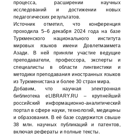
процесса, расширении научных
исследований и достижении новых
педагогических результатов.
Источник отметил, что конференция
проходила 5–6 декабря 2024 года на базе
Туркменского национального института
мировых языков имени Довлетмаммета
Азади. В ней приняли участие ведущие
преподаватели, профессора, эксперты и
специалисты в области лингвистики и
методики преподавания иностранных языков
из Туркменистана и более 30 стран мира.
Добавим, что научная электронная
библиотека eLIBRARY.RU – крупнейший
российский информационно-аналитический
портал в сфере науки, технологий, медицины
и образования. В её базе содержится свыше
38 млн. научных публикаций и патентов,
включая рефераты и полные тексты.