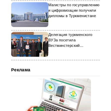
Магистры по госуправлению
и цифровизации получили
дипломы в Туркменистане
Делегация туркменского
ВУЗа посетила
Вестминстерский
университет
Реклама