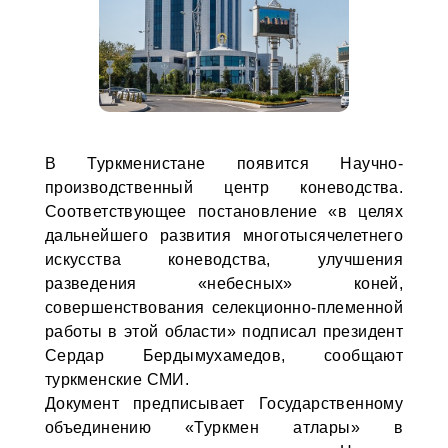
В Туркменистане появится Научно-
производственный центр коневодства.
Соответствующее постановление «в целях
дальнейшего развития многотысячелетнего
искусства коневодства, улучшения
разведения «небесных» коней,
совершенствования селекционно-племенной
работы в этой области» подписал президент
Сердар Бердымухамедов, сообщают
туркменские СМИ.
Документ предписывает Государственному
объединению «Туркмен атлары» в