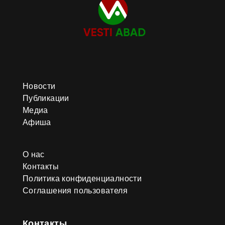
Новости
Публикации
Медиа
Афиша
О нас
Контакты
Политика конфиденциалности
Соглашения пользователя
Контакты