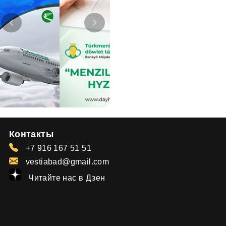
Контакты
+7 916 167 51 51
vestiabad@gmail.com
Читайте нас в Дзен