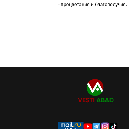
- процветания и благополучия.