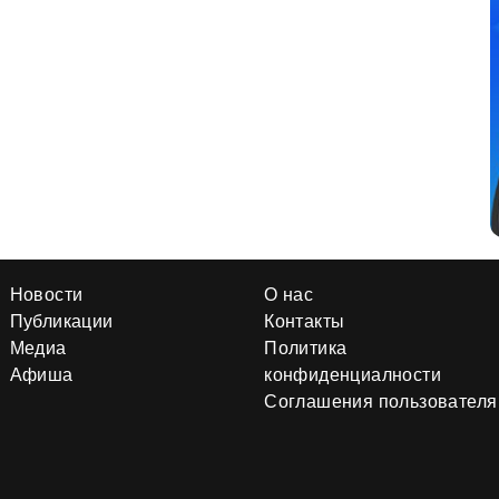
Новости
О нас
Публикации
Контакты
Медиа
Политика
Афиша
конфиденциалности
Соглашения пользователя