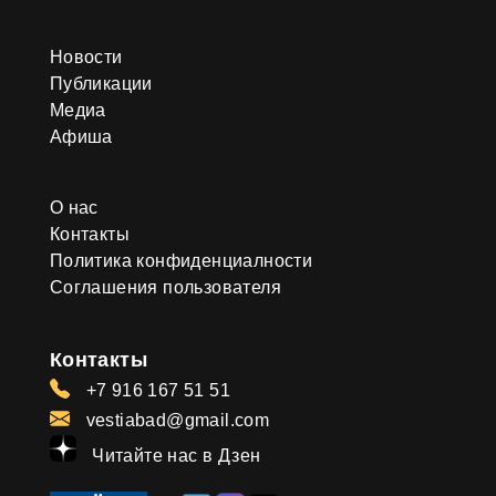
Новости
Публикации
Медиа
Афиша
О нас
Контакты
Политика конфиденциалности
Соглашения пользователя
Контакты
+7 916 167 51 51
vestiabad@gmail.com
Читайте нас в Дзен