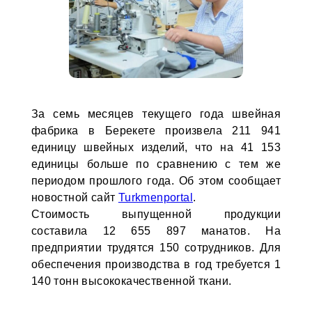
За семь месяцев текущего года швейная
фабрика в Берекете произвела 211 941
единицу швейных изделий, что на 41 153
единицы больше по сравнению с тем же
периодом прошлого года. Об этом сообщает
новостной сайт
Turkmenportal
.
Стоимость выпущенной продукции
составила 12 655 897 манатов. На
предприятии трудятся 150 сотрудников. Для
обеспечения производства в год требуется 1
140 тонн высококачественной ткани.