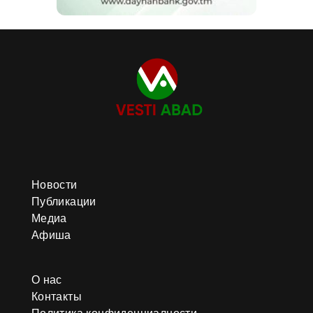
Новости
Публикации
Медиа
Афиша
О нас
Контакты