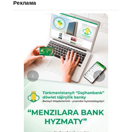
Реклама