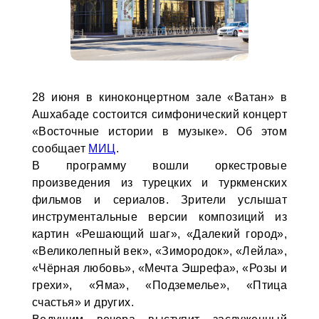
28 июня в киноконцертном зале «Ватан» в
Ашхабаде состоится симфонический концерт
«Восточные истории в музыке». Об этом
сообщает
МИЦ
.
В программу вошли оркестровые
произведения из турецких и туркменских
фильмов и сериалов. Зрители услышат
инструментальные версии композиций из
картин «Решающий шаг», «Далекий город»,
«Великолепный век», «Зимородок», «Лейла»,
«Чёрная любовь», «Мечта Эшрефа», «Розы и
грехи», «Яма», «Подземелье», «Птица
счастья» и других.