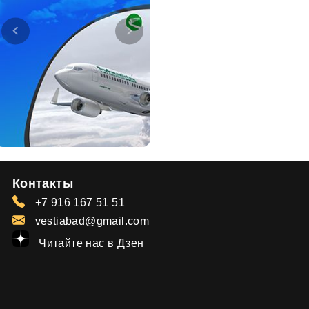
Контакты
+7 916 167 51 51
vestiabad@gmail.com
Читайте нас в Дзен