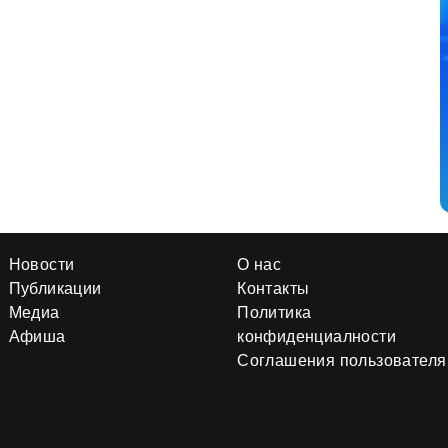
Новости
О нас
Публикации
Контакты
Медиа
Политика
Афиша
конфиденциалности
Соглашения пользователя