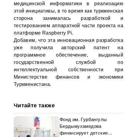
медицинской информатики в реализацию
этой инициативы, в то время как туркменская
сторона занималась разработкой и
тестированием аппаратной части проекта на
платформе Raspberry Pi.
Добавим, что эта инновационная разработка
уже получила авторский патент на
программное обеспечение, выданный
государственной службой по
интеллектуальной собственности при
Министерстве финансов и экономики
Туркменистана.
Читайте также
Фонд им. Гурбангулы
Бердымухамедова
финансирует детские