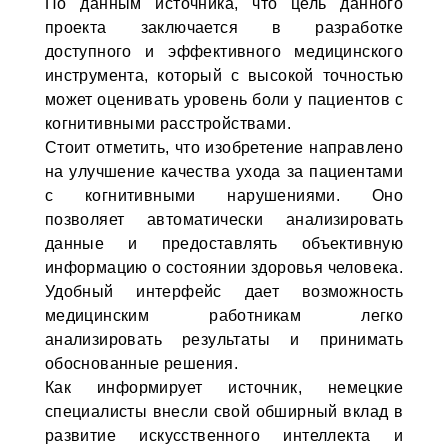
По данным источника, что цель данного
проекта заключается в разработке
доступного и эффективного медицинского
инструмента, который с высокой точностью
может оценивать уровень боли у пациентов с
когнитивными расстройствами.
Стоит отметить, что изобретение направлено
на улучшение качества ухода за пациентами
с когнитивными нарушениями. Оно
позволяет автоматически анализировать
данные и предоставлять объективную
информацию о состоянии здоровья человека.
Удобный интерфейс дает возможность
медицинским работникам легко
анализировать результаты и принимать
обоснованные решения.
Как информирует источник, немецкие
специалисты внесли свой обширный вклад в
развитие искусственного интеллекта и