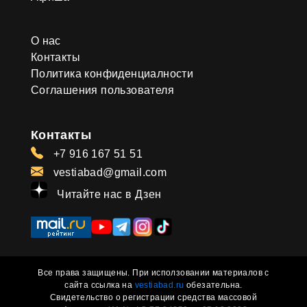
О нас
Контакты
Политика конфиденциалности
Соглашения пользователя
Контакты
+7 916 167 51 51
vestiabad@gmail.com
Читайте нас в Дзен
Все права защищены. При исползовании материалов с
сайта ссылка на
vestiabad.ru
обезательна.
Свидетельство о регистрации средства массовой