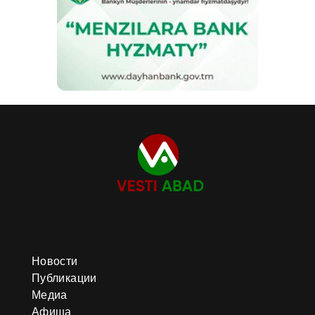
Новости
Публикации
Медиа
Афиша