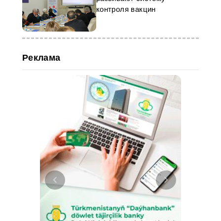
контроля вакцин
Реклама