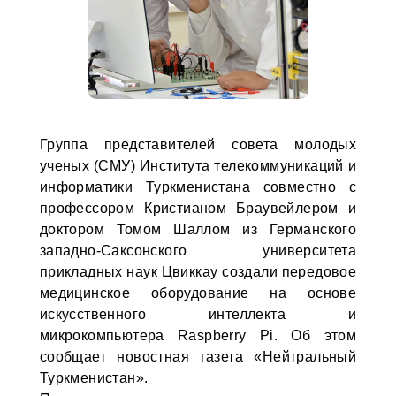
Группа представителей совета молодых
ученых (СМУ) Института телекоммуникаций и
информатики Туркменистана совместно с
профессором Кристианом Браувейлером и
доктором Томом Шаллом из Германского
западно-Саксонского университета
прикладных наук Цвиккау создали передовое
медицинское оборудование на основе
искусственного интеллекта и
микрокомпьютера Raspberry Pi. Об этом
сообщает новостная газета «Нейтральный
Туркменистан».