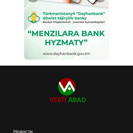
Новости