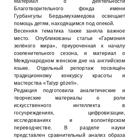
Материал о деятельности
Благотворительного фонда имени
Гурбангулы Бердымухамедова освещает
помощь детям, находящимся под опекой.
Весенняя тематика также заняла важное
место. Опубликованы статьи «Гармония
зелёного мира», приуроченная к началу
озеленительного сезона, и материал о
Международном женском дне на английском
языке. Отдельный репортаж посвящён
традиционному конкурсу красоты и
мастерства «Talyp gözeli».
Редакция подготовила аналитические и
творческие материалы о роли
искусственного интеллекта в
госучреждениях, цифровизации,
исследованиях и волонтёрском
переводчестве. В разделе науки
представлен сравнительный анализ образа