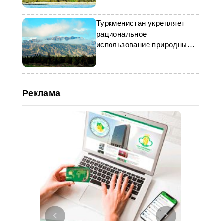
Туркменистан укрепляет
рациональное
использование природных
ресурсов
Реклама