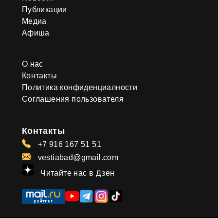
Публикации
Медиа
Афиша
О нас
Контакты
Политика конфиденциалности
Соглашения пользователя
Контакты
+7 916 167 51 51
vestiabad@gmail.com
Читайте нас в Дзен