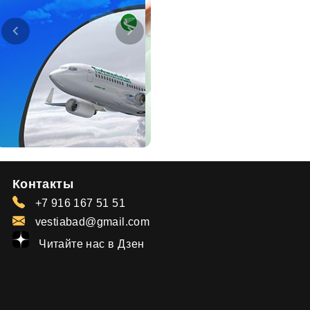
Контакты
+7 916 167 51 51
vestiabad@gmail.com
Читайте нас в Дзен