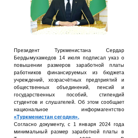
Президент Туркменистана Сердар
Бердымухамедов 14 июля подписал указ о
повышении размеров заработной платы
работников финансируемых из бюджета
учреждений, хозрасчётных предприятий и
общественных объединений, пенсий и
государственных пособий, стипендий
студентов и слушателей. Об этом сообщает
национальное информагентство
«Туркменистан сегодня».
Согласно документу, с 1 января 2024 года
минимальный размер заработной платы в