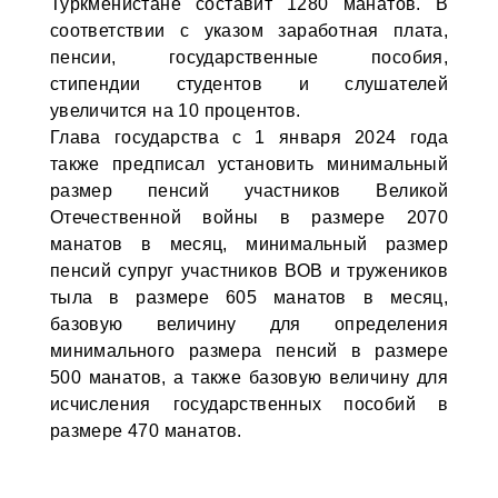
Туркменистане составит 1280 манатов. В
соответствии с указом заработная плата,
пенсии, государственные пособия,
стипендии студентов и слушателей
увеличится на 10 процентов.
Глава государства с 1 января 2024 года
также предписал установить минимальный
размер пенсий участников Великой
Отечественной войны в размере 2070
манатов в месяц, минимальный размер
пенсий супруг участников ВОВ и тружеников
тыла в размере 605 манатов в месяц,
базовую величину для определения
минимального размера пенсий в размере
500 манатов, а также базовую величину для
исчисления государственных пособий в
размере 470 манатов.