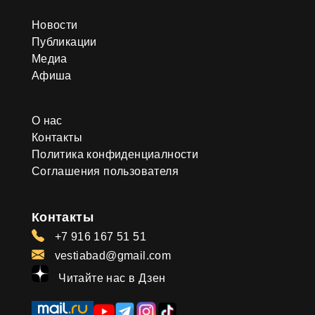
Новости
Публикации
Медиа
Афиша
О нас
Контакты
Политика конфиденциалности
Соглашения пользователя
Контакты
+7 916 167 51 51
vestiabad@gmail.com
Читайте нас в Дзен