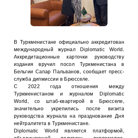
В Туркменистане официально аккредитован
международный журнал Diplomatic World.
Аккредитационные карточки руководству
издания вручил посол Туркменистана в
Бельгии Сапар Пальванов, сообщает пресс-
служба дипмиссии в Брюсселе.
С 2022 года отношения между
Туркменистаном и журналом Diplomatic
World, со штаб-квартирой в Брюсселе,
значительно укрепились после визита
руководства журнала на празднование Дня
нейтралитета в Туркменистане.
Diplomatic World является платформой,