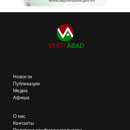
Новости
Публикации
Медиа
Афиша
О нас
Контакты