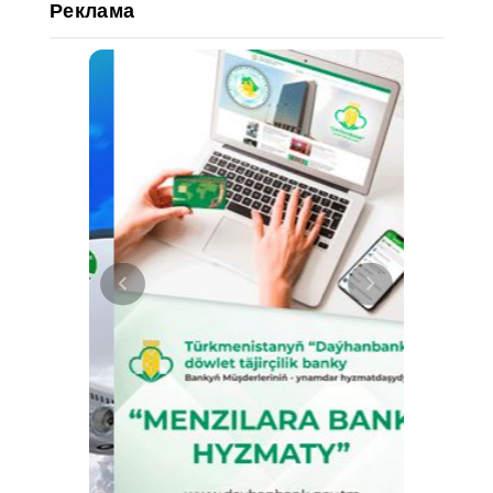
Реклама