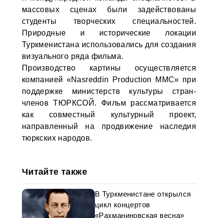
массовых сценах были задействованы
студенты творческих специальностей.
Природные и исторические локации
Туркменистана использовались для создания
визуального ряда фильма.
Производство картины осуществляется
компанией «Nasreddin Production MMC» при
поддержке министерств культуры стран-
членов ТЮРКСОЙ. Фильм рассматривается
как совместный культурный проект,
направленный на продвижение наследия
тюркских народов.
Читайте также
В Туркменистане открылся
цикл концертов
«Рахманиновская весна»