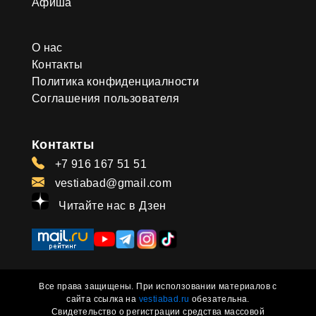
Афиша
О нас
Контакты
Политика конфиденциалности
Соглашения пользователя
Контакты
+7 916 167 51 51
vestiabad@gmail.com
Читайте нас в Дзен
Все права защищены. При исползовании материалов с
сайта ссылка на
vestiabad.ru
обезательна.
Свидетельство о регистрации средства массовой