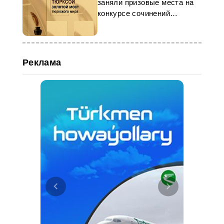
заняли призовые места на
конкурсе сочинений
«ТЮРКСОЙ»
Реклама