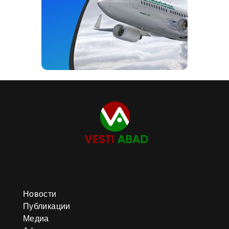
Новости
Публикации
Медиа