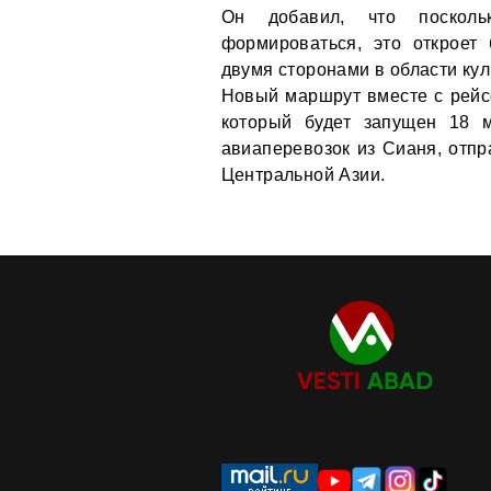
Он добавил, что посколь
формироваться, это откроет
двумя сторонами в области кул
Новый маршрут вместе с рейс
который будет запущен 18 м
авиаперевозок из Сианя, отпр
Центральной Азии.