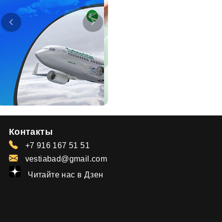
Контакты
+7 916 167 51 51
vestiabad@gmail.com
Читайте нас в Дзен