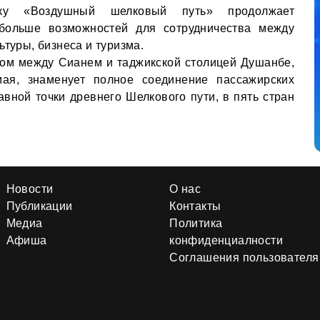
ку «Воздушный шелковый путь» продолжает
 больше возможностей для сотрудничества между
ьтуры, бизнеса и туризма.
ом между Сианем и таджикской столицей Душанбе,
ая, знаменует полное соединение пассажирских
авной точки древнего Шелкового пути, в пять стран
Новости
О нас
Публикации
Контакты
Медиа
Политика
Афиша
конфиденциалности
Соглашения пользователя