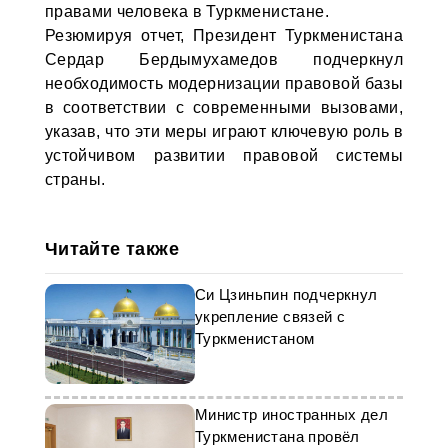
правами человека в Туркменистане.
Резюмируя отчет, Президент Туркменистана
Сердар Бердымухамедов подчеркнул
необходимость модернизации правовой базы
в соответствии с современными вызовами,
указав, что эти меры играют ключевую роль в
устойчивом развитии правовой системы
страны.
Читайте также
Си Цзиньпин подчеркнул
укрепление связей с
Туркменистаном
Министр иностранных дел
Туркменистана провёл