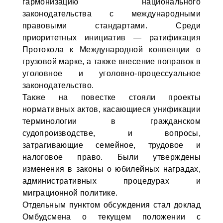
гармонизацию национального
законодательства с международными
правовыми стандартами. Среди
приоритетных инициатив — ратификация
Протокола к Международной конвенции о
грузовой марке, а также внесение поправок в
уголовное и уголовно-процессуальное
законодательство.
Также на повестке стояли проекты
нормативных актов, касающиеся унификации
терминологии в гражданском
судопроизводстве, и вопросы,
затрагивающие семейное, трудовое и
налоговое право. Были утверждены
изменения в законы о юбилейных наградах,
административных процедурах и
миграционной политике.
Отдельным пунктом обсуждения стал доклад
Омбудсмена о текущем положении с