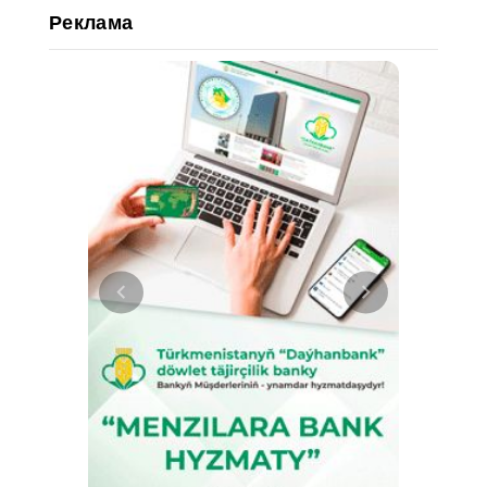
Реклама