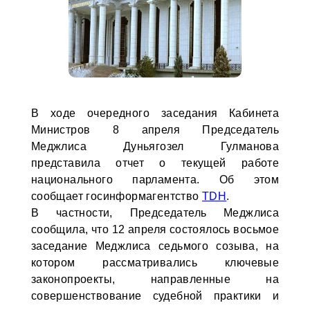
В ходе очередного заседания Кабинета
Министров 8 апреля Председатель
Меджлиса Дуньягозел Гулманова
представила отчет о текущей работе
национального парламента. Об этом
сообщает госинформагентство
TDH
.
В частности, Председатель Меджлиса
сообщила, что 12 апреля состоялось восьмое
заседание Меджлиса седьмого созыва, на
котором рассматривались ключевые
законопроекты, направленные на
совершенствование судебной практики и