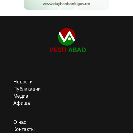
Новости
Публикации
Медиа
Афиша
О нас
Контакты