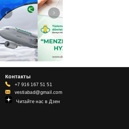
Контакты
+7 916 167 51 51
vestiabad@gmail.com
Читайте нас в Дзен