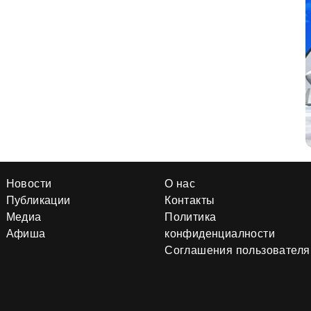
Новости
О нас
Публикации
Контакты
Медиа
Политика
Афиша
конфиденциалности
Соглашения пользователя