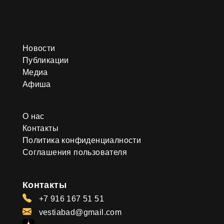
Новости
Публикации
Медиа
Афиша
О нас
Контакты
Политика конфиденциалности
Соглашения пользователя
Контакты
+7 916 167 51 51
vestiabad@gmail.com