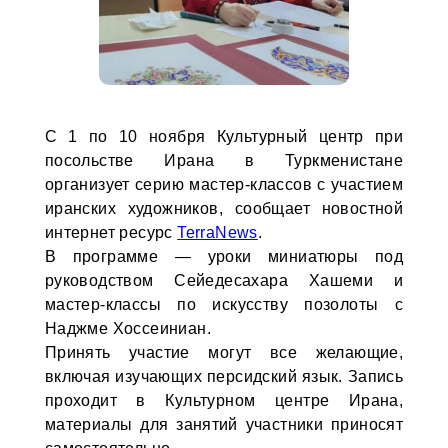
С 1 по 10 ноября Культурный центр при
посольстве Ирана в Туркменистане
организует серию мастер-классов с участием
иранских художников, сообщает новостной
интернет ресурс
TerraNews
.
В программе — уроки миниатюры под
руководством Сейедесахара Хашеми и
мастер-классы по искусству позолоты с
Наджме Хоссеиниан.
Принять участие могут все желающие,
включая изучающих персидский язык. Запись
проходит в Культурном центре Ирана,
материалы для занятий участники приносят