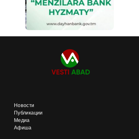
Новости
Публикации
Медиа
Афиша