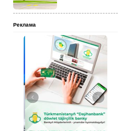
Реклама