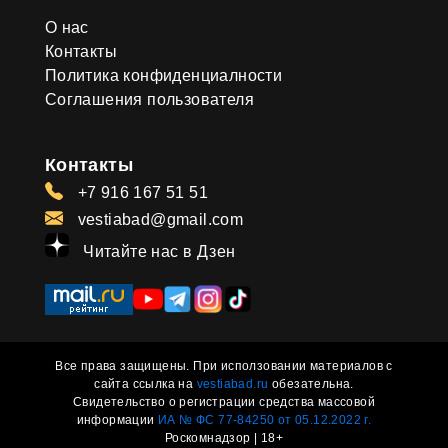
О нас
Контакты
Политика конфиденциалности
Соглашения пользователя
Контакты
+7 916 167 51 51
vestiabad@gmail.com
Читайте нас в Дзен
Все права защищены. При исползовании материалов с
сайта ссылка на
vestiabad.ru
обезательна.
Свидетельство о регистрации средства массовой
информации
ИА № ФС 77-84250 от 05.12.2022 г.
Роскомнадзор | 18+